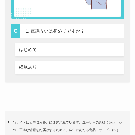
1. 電話占いは初めてですか？
はじめて
経験あり
当サイトは広告収入を元に運営されています。ユーザーの皆様に公正、か
つ、正確な情報をお届けするために、広告にあたる商品・サービスには