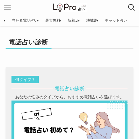
当たる電話占い
最大無料
新着店
地域別
チャット占い
電話占い診断
何タイプ？
電話占い診断
あなたの悩みのタイプから、おすすめ電話占いを選びます。