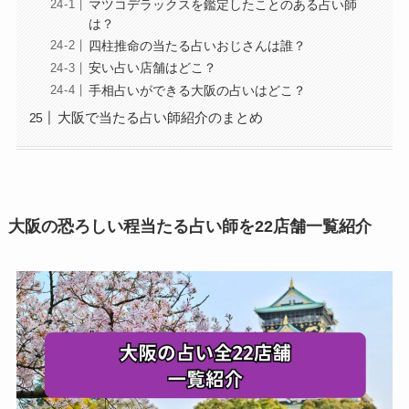
マツコデラックスを鑑定したことのある占い師
は？
四柱推命の当たる占いおじさんは誰？
安い占い店舗はどこ？
手相占いができる大阪の占いはどこ？
大阪で当たる占い師紹介のまとめ
大阪の恐ろしい程当たる占い師を22店舗一覧紹介