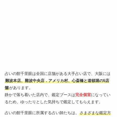
占いの館千里眼は全国に店舗がある大手占い店で、大阪には
難波本店、難波中央店．アメリカ村、心斎橋と道頓堀の5店
舗
があります。
静かで落ち着いた店内で、鑑定ブースは
完全個室
になってい
るため、ゆったりとした気持ちで鑑定してもらえます。
占いの館千里眼に所属する占い師たちは、
さまざまな鑑定方