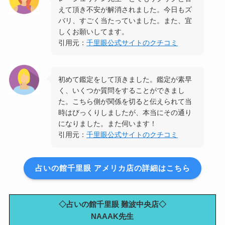
えて頂き不安が解消されました。今日もズ
バリ、すごく当たっていました。また、宜
しくお願いしてます。
引用元：
千里眼公式サイトのクチコミ
初めて鑑定をして頂きました。鑑定が素早
く、いくつか質問をすることができまし
た。こちら側が関係を切ると伝えられて当
時はびっくりしましたが、本当にその通り
になりました。また伺います！
引用元：
千里眼公式サイトのクチコミ
占いの館千里眼 アメリカ店の詳細はこちら
◇占いの館千里眼 難波中央店◇
NAAAK先生