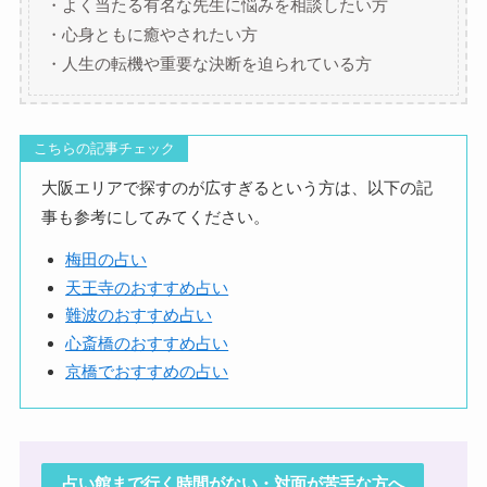
・よく当たる有名な先生に悩みを相談したい方
・心身ともに癒やされたい方
・人生の転機や重要な決断を迫られている方
こちらの記事チェック
大阪エリアで探すのが広すぎるという方は、以下の記
事も参考にしてみてください。
梅田の占い
天王寺のおすすめ占い
難波のおすすめ占い
心斎橋のおすすめ占い
京橋でおすすめの占い
占い館まで行く時間がない・対面が苦手な方へ