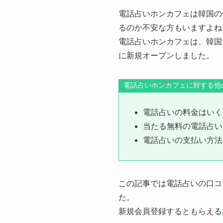
電話占いホンカフェは韓国の
るのか不安な方もいますよね
電話占いホンカフェは、韓国で
に新規オープンしました。
電話占いホンカフェに対する他
電話占いの料金はいく
当たる無料の電話占い
電話占いの支払い方法
この記事では電話占いの口コ
た。
新規会員登録するともらえる