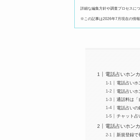
詳細な編集方針や調査プロセスに
※この記事は2026年7月現在の情
電話占いホン
電話占いホ
電話占いホ
通話料は「
電話占いの
チャット占
電話占いホン
新規登録で