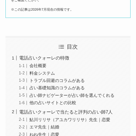
※この記事は2026年7月現在の情報です。
目次
電話占いクォーレの特徴
会社概要
料金システム
トラブル回避のコラムがある
占い基礎知識のコラムがある
占い師ナビゲーターが占い師を選んでくれる
他の占いサイトとの比較
電話占いクォーレで当たると評判の占い師7人
鮎川リリサ（アユカワリリサ）先生｜恋愛
エマ先生｜結婚
ねね先生｜恋愛