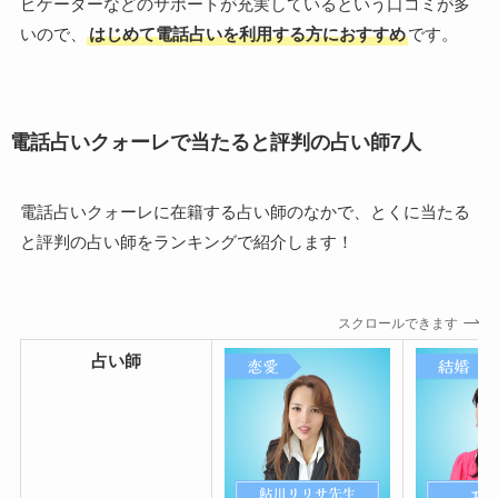
ビゲーターなどのサポートが充実しているという口コミが多
いので、
はじめて電話占いを利用する方におすすめ
です。
電話占いクォーレで当たると評判の占い師7人
電話占いクォーレに在籍する占い師のなかで、とくに当たる
と評判の占い師をランキングで紹介します！
スクロールできます
占い師