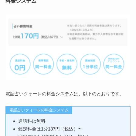
料金システム
電話占いクォーレの料金システムは、以下のとおりです。
電話占いクォーレの料金システム
通話料は無料
鑑定料金は1分187円（税込）〜