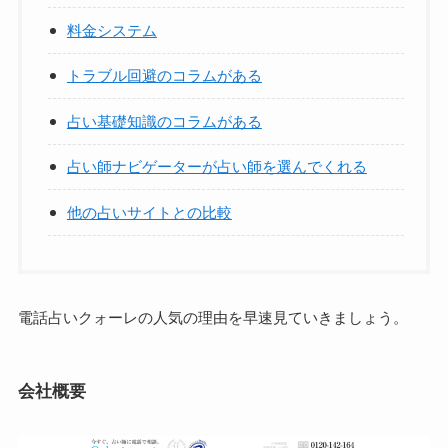
料金システム
トラブル回避のコラムがある
占い基礎知識のコラムがある
占い師ナビゲーターが占い師を選んでくれる
他の占いサイトとの比較
電話占いクォーレの人気の理由を早速見ていきましょう。
会社概要