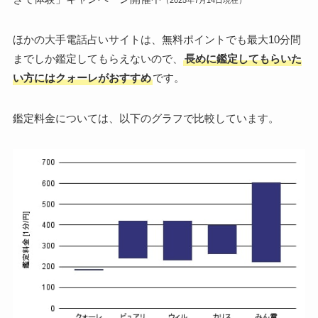
ほかの大手電話占いサイトは、無料ポイントでも最大10分間
までしか鑑定してもらえないので、
長めに鑑定してもらいた
い方にはクォーレがおすすめ
です。
鑑定料金については、以下のグラフで比較しています。