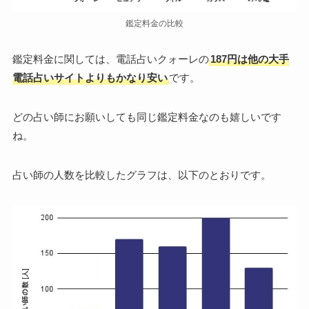
鑑定料金の比較
鑑定料金に関しては、電話占いクォーレの
187円は他の大手
電話占いサイトよりもかなり安い
です。
どの占い師にお願いしても同じ鑑定料金なのも嬉しいです
ね。
占い師の人数を比較したグラフは、以下のとおりです。