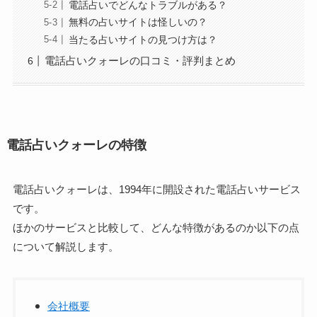
電話占いでどんなトラブルがある？
無料の占いサイトは怪しいの？
当たる占いサイトの見つけ方は？
電話占いクォーレの口コミ・評判まとめ
電話占いクォーレの特徴
電話占いクォーレは、1994年に開設された電話占いサービス
です。
ほかのサービスと比較して、どんな特徴があるのか以下の点
について解説します。
会社概要