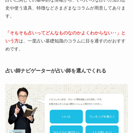
史や使う道具、特徴などさまざまなコラムが用意してありま
す。
「そもそも占いってどんなものなのかよくわからない‥」と
いう方
は、一度占い基礎知識のコラムに目を通すのがおすす
めです。
占い師ナビゲーターが占い師を選んでくれる