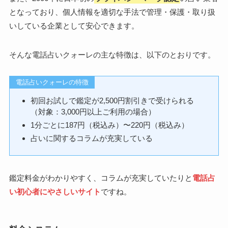
となっており、個人情報を適切な手法で管理・保護・取り扱
いしている企業として安心できます。
そんな電話占いクォーレの主な特徴は、以下のとおりです。
電話占いクォーレの特徴
初回お試しで鑑定が2,500円割引きで受けられる
（対象：3,000円以上ご利用の場合）
1分ごとに187円（税込み）〜220円（税込み）
占いに関するコラムが充実している
鑑定料金がわかりやすく、コラムが充実していたりと
電話占
い初心者にやさしいサイト
ですね。