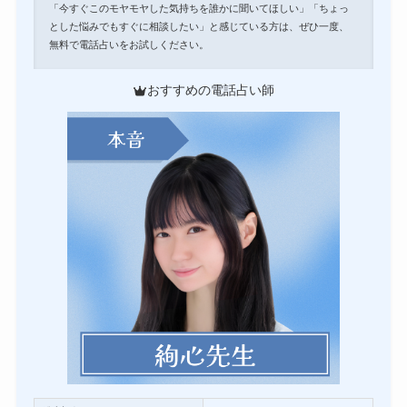
「今すぐこのモヤモヤした気持ちを誰かに聞いてほしい」「ちょっ
とした悩みでもすぐに相談したい」と感じている方は、ぜひ一度、
無料で電話占いをお試しください。
おすすめの電話占い師