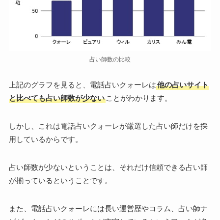
占い師数の比較
上記のグラフを見ると、電話占いクォーレは
他の占いサイト
と比べても占い師数が少ない
ことがわかります。
しかし、これは電話占いクォーレが厳選した占い師だけを採
用しているからです。
占い師数が少ないということは、それだけ信頼できる占い師
が揃っているということです。
また、電話占いクォーレには長い運営歴やコラム、占い師ナ