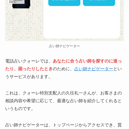
占い師ナビゲーター
電話占いクォーレでは、
あなたに合う占い師を探すのに迷っ
たり、困ったりしたとき
のために、
占い師ナビゲーター
とい
うサービスがあります。
これは、クォーレ特別支配人の久往礼一さんが、お客さまの
相談内容や希望に応じて、最適な占い師を紹介してくれると
いうものです。
占い師ナビゲーターは、トップページからアクセスでき、質