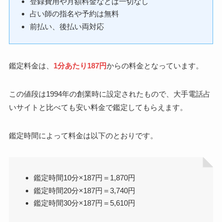
登録費用や月額料金などは一切なし
占い師の指名や予約は無料
前払い、後払い両対応
鑑定料金は、
1分あたり187円
からの料金となっています。
この値段は1994年の創業時に設定されたもので、大手電話占
いサイトと比べても安い料金で鑑定してもらえます。
鑑定時間によって料金は以下のとおりです。
鑑定時間10分×187円＝1,870円
鑑定時間20分×187円＝3,740円
鑑定時間30分×187円＝5,610円