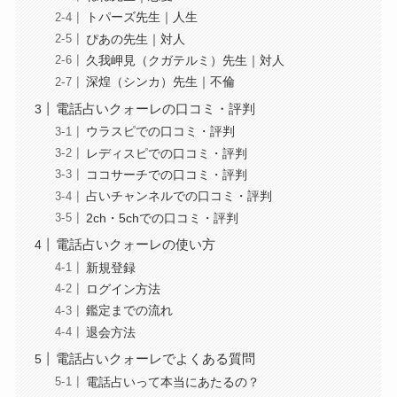
トパーズ先生｜人生
ぴあの先生｜対人
久我岬見（クガテルミ）先生｜対人
深煌（シンカ）先生｜不倫
電話占いクォーレの口コミ・評判
ウラスピでの口コミ・評判
レディスピでの口コミ・評判
ココサーチでの口コミ・評判
占いチャンネルでの口コミ・評判
2ch・5chでの口コミ・評判
電話占いクォーレの使い方
新規登録
ログイン方法
鑑定までの流れ
退会方法
電話占いクォーレでよくある質問
電話占いって本当にあたるの？