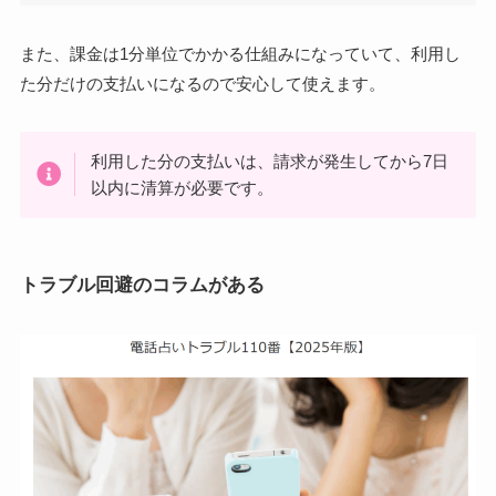
また、課金は1分単位でかかる仕組みになっていて、利用し
た分だけの支払いになるので安心して使えます。
利用した分の支払いは、請求が発生してから7日
以内に清算が必要です。
トラブル回避のコラムがある