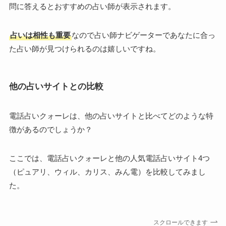
問に答えるとおすすめの占い師が表示されます。
占いは相性も重要
なので占い師ナビゲーターであなたに合っ
た占い師が見つけられるのは嬉しいですね。
他の占いサイトとの比較
電話占いクォーレは、他の占いサイトと比べてどのような特
徴があるのでしょうか？
ここでは、電話占いクォーレと他の人気電話占いサイト4つ
（ピュアリ、ウィル、カリス、みん電）を比較してみまし
た。
スクロールできます