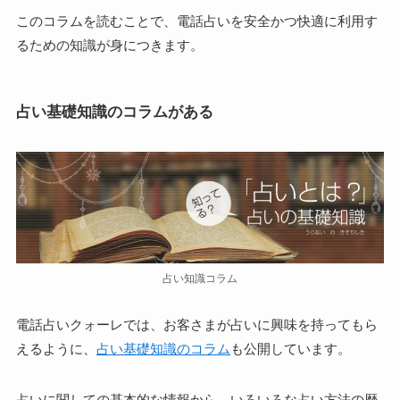
このコラムを読むことで、電話占いを安全かつ快適に利用す
るための知識が身につきます。
占い基礎知識のコラムがある
占い知識コラム
電話占いクォーレでは、お客さまが占いに興味を持ってもら
えるように、
占い基礎知識のコラム
も公開しています。
占いに関しての基本的な情報から、いろいろな占い方法の歴