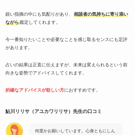
鋭い指摘の中にも気配りがあり、
相談者の気持ちに寄り添い
ながら
鑑定してくれます。
今一番知りたいことや必要なことを感じ取るセンスにも定評
があります。
占いの結果は正直に伝えますが、未来は変えられるという前
向きな姿勢でアドバイスしてくれます。
的確なアドバイスが欲しい方
におすすめです。
鮎川リリサ（アユカワリリサ）先生の口コミ
何度かお願いしています。心身ともにしん