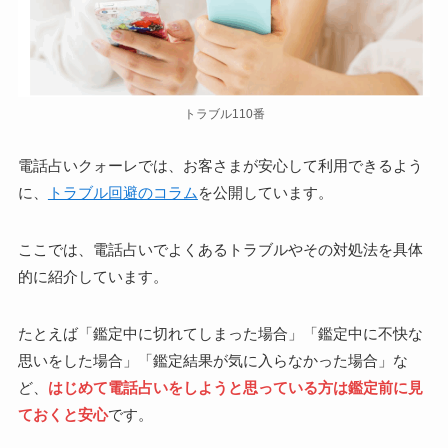
トラブル110番
電話占いクォーレでは、お客さまが安心して利用できるよう
に、
トラブル回避のコラム
を公開しています。
ここでは、電話占いでよくあるトラブルやその対処法を具体
的に紹介しています。
たとえば「鑑定中に切れてしまった場合」「鑑定中に不快な
思いをした場合」「鑑定結果が気に入らなかった場合」な
ど、
はじめて電話占いをしようと思っている方は鑑定前に見
ておくと安心
です。