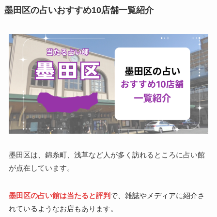
墨田区の占いおすすめ10店舗一覧紹介
墨田区は、錦糸町、浅草など人が多く訪れるところに占い館
が点在しています。
墨田区の占い館は当たると評判
で、雑誌やメディアに紹介さ
れているようなお店もあります。