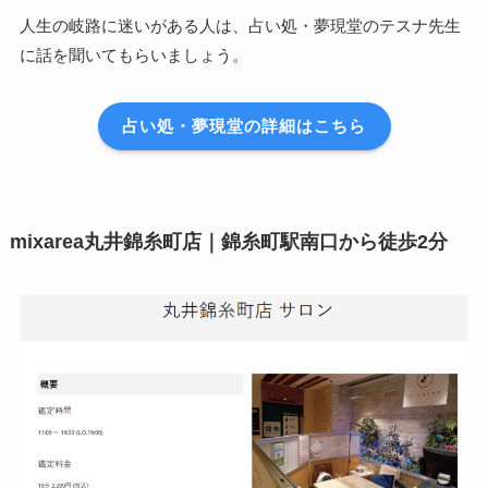
人生の岐路に迷いがある人は、占い処・夢現堂のテスナ先生
に話を聞いてもらいましょう。
占い処・夢現堂の詳細はこちら
mixarea丸井錦糸町店｜錦糸町駅南口から徒歩2分