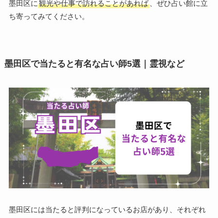
墨田区に
観光や仕事で訪れることがあれば
、ぜひ占い館に立
ち寄ってみてください。
墨田区で当たると有名な占い師5選｜霊視など
墨田区には当たると評判になっているお店があり、それぞれ