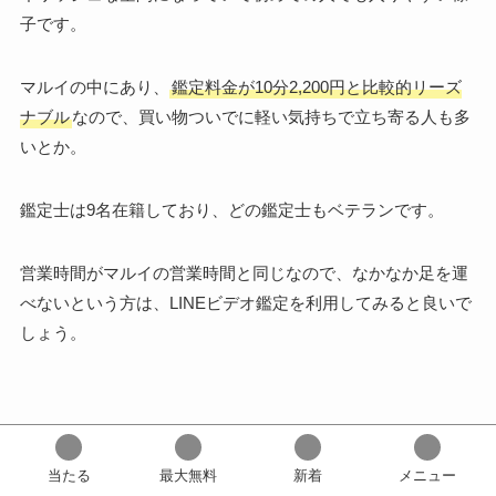
子です。
マルイの中にあり、
鑑定料金が10分2,200円と比較的リーズ
ナブル
なので、買い物ついでに軽い気持ちで立ち寄る人も多
いとか。
鑑定士は9名在籍しており、どの鑑定士もベテランです。
営業時間がマルイの営業時間と同じなので、なかなか足を運
べないという方は、LINEビデオ鑑定を利用してみると良いで
しょう。
当たる
最大無料
新着
メニュー