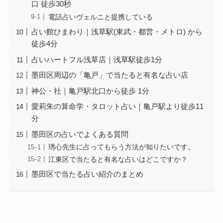
口 徒歩30秒
電話占いヴェルニと提携している
占い館ひまわり｜浅草駅(東武・都営・メトロ) から
徒歩4分
占いハートフル浅草店｜浅草駅徒歩1分
墨田区周辺の「亀戸」で当たると有名な占い店
神公・社｜亀戸駅北口から徒歩 1分
愛莉朱の算命学・タロット占い｜亀戸駅より徒歩11
分
墨田区の占いでよくある質問
琇心先生に占ってもらう方法が知りたいです。
江東区で当たると有名な占いはどこですか？
墨田区で当たる占い紹介のまとめ