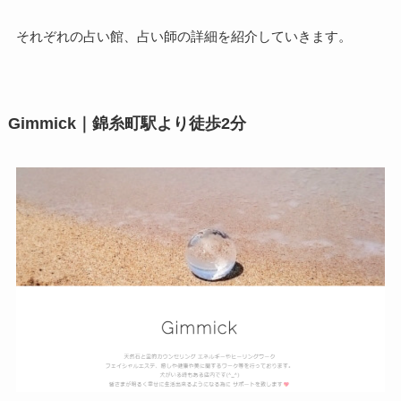
それぞれの占い館、占い師の詳細を紹介していきます。
Gimmick｜錦糸町駅より徒歩2分