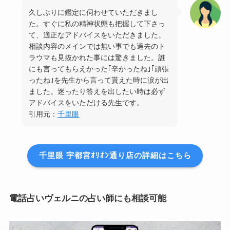
久しぶりに鑑定に伺わせていただきまし
た。すぐに私の精神状態も把握して下さっ
て、適正なアドバイスをいただきました。
相談内容のメインでは無い事でも過去のト
ラウマも見抜かれた事には驚きました。誰
にも言ってもらえかった｢辛かったね｣｢頑張
ったね｣を先生から言って貰えた時に涙が出
ました。迷ったり答えを出したい時は必ず
アドバイスをいただける先生です。
引用元：
千里眼
千里眼 宇都宮ｵﾘｵﾝ通り店の詳細はこちら
電話占いヴェルニの占い師にも相談可能