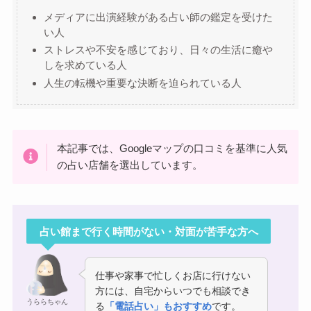
メディアに出演経験がある占い師の鑑定を受けた
い人
ストレスや不安を感じており、日々の生活に癒や
しを求めている人
人生の転機や重要な決断を迫られている人
本記事では、Googleマップの口コミを基準に人気
の占い店舗を選出しています。
占い館まで行く時間がない・対面が苦手な方へ
仕事や家事で忙しくお店に行けない
方には、自宅からいつでも相談でき
うららちゃん
る
「電話占い」もおすすめ
です。