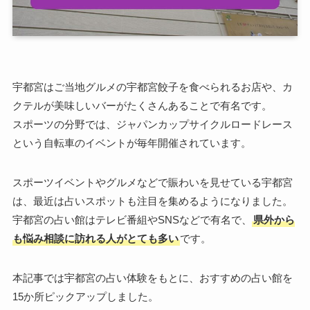
宇都宮はご当地グルメの宇都宮餃子を食べられるお店や、カ
クテルが美味しいバーがたくさんあることで有名です。
スポーツの分野では、ジャパンカップサイクルロードレース
という自転車のイベントが毎年開催されています。
スポーツイベントやグルメなどで賑わいを見せている宇都宮
は、最近は占いスポットも注目を集めるようになりました。
宇都宮の占い館はテレビ番組やSNSなどで有名で、
県外から
も悩み相談に訪れる人がとても多い
です。
本記事では宇都宮の占い体験をもとに、おすすめの占い館を
15か所ピックアップしました。