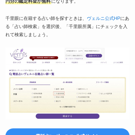
円分の鑑定料金が無料
になります。
千里眼に在籍する占い師を探すときは、
ヴェルニ公式HP
にあ
る「占い師検索」を選択後、「千里眼所属」にチェックを入
れて検索しましょう。