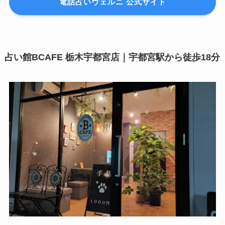
電話占いヴェルニ 公式サイト
占い館BCAFE 栃木宇都宮店｜宇都宮駅から徒歩18分