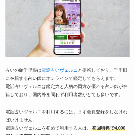
占いの館千里眼は
電話占いヴェルニ
と提携しており、千里眼
に在籍する占い師にオンラインで鑑定してもらえます。
電話占いヴェルニは鑑定力と人柄の両方が優れる占い師が在
籍しており、国内外を問わず利用者数がとても多いです。
電話占いヴェルニを利用するには、まず会員登録をしなけれ
ばいけません。
電話占いヴェルニを初めて利用する人は、
初回特典で4,000