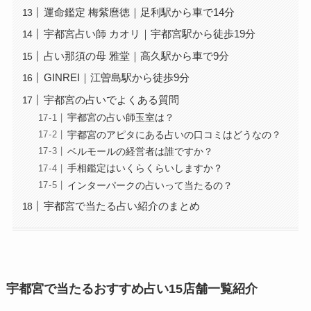
運命鑑定 梅紫麿徳｜足利駅から車で14分
宇都宮占い師 カオリ｜宇都宮駅から徒歩19分
占い那須の母 雅堂｜高久駅から車で9分
GINREI｜江曽島駅から徒歩9分
宇都宮の占いでよくある質問
宇都宮の占い師玉室は？
宇都宮のアピタにある占いの口コミはどうなの？
ベルモールの経営者は誰ですか？
手相鑑定はいくらくらいしますか？
インターパークの占いって当たるの？
宇都宮で当たる占い紹介のまとめ
宇都宮で当たるおすすめ占い15店舗一覧紹介