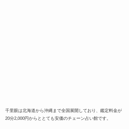
千里眼は北海道から沖縄まで全国展開しており、鑑定料金が
20分2,000円からととても安価のチェーン占い館です。