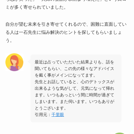
ミが多く寄せられていました。
自分が望む未来を引き寄せてくれるので、困難に直面してい
る人は一石先生に悩み解決のヒントを探してもらいましょ
う。
最近は占っていただいた結果よりも、話を
聞いてもらい、この先の様々なアドバイス
を戴く事がメインになってます。
先生とお話していると、心のデトックスが
出来るような気がして、元気になって帰れ
ます。いつもあっという間に時間が過ぎて
しまいます。また伺います。いつもありが
とうございます。
引用元：
千里眼